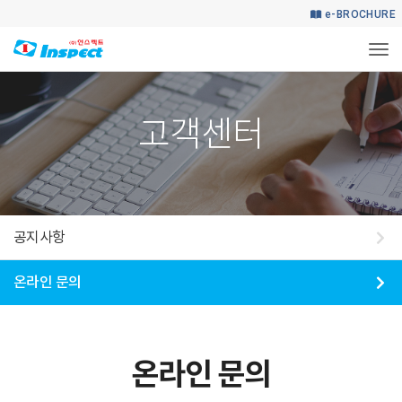
e-BROCHURE
Togg
HOME
고객센터
온라인 문의
고객센터
공지사항
온라인 문의
온라인 문의