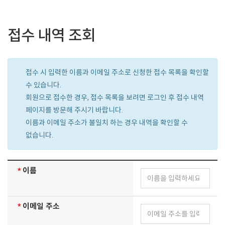
접수 내역 조회
접수 시 입력한 이름과 이메일 주소로 신청한 접수 목록을 확인할
수 있습니다.
회원으로 접수한 경우, 접수 목록을 보려면 로그인 후 접수 내역
페이지를 방문해 주시기 바랍니다.
이름과 이메일 주소가 불일치 하는 경우 내역을 확인할 수
없습니다.
*
이름
*
이메일 주소