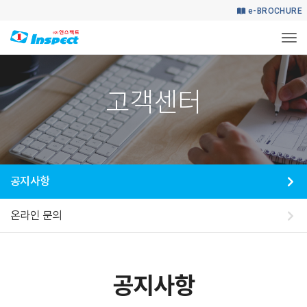
e-BROCHURE
Togg
HOME
고객센터
공지사항
고객센터
공지사항
온라인 문의
공지사항