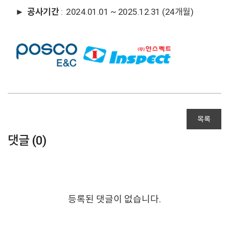
►
공사기간
: 2024.01.01 ~ 2025.12.31 (24개월)
목록
댓글 (
0
)
등록된 댓글이 없습니다.